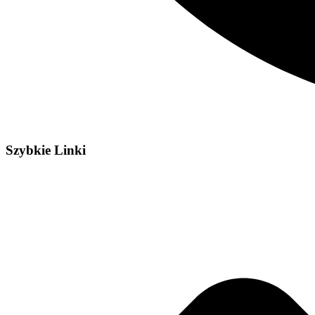
Szybkie Linki